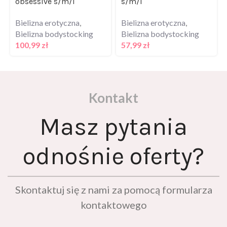
Bielizna erotyczna
,
Bielizna erotyczna
,
Bielizna bodystocking
Bielizna bodystocking
100,99
zł
57,99
zł
Kontakt
Masz pytania
odnośnie oferty?
Skontaktuj się z nami za pomocą formularza
kontaktowego