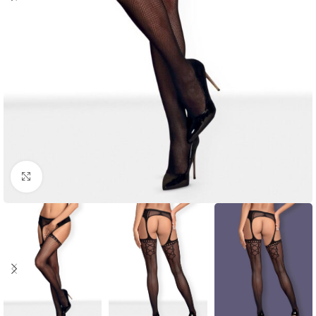
Click to enlarge