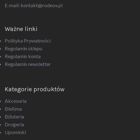
E-mail:
kontakt@rodeox.pl
Ważne linki
Polityka Prywatności
Regulamin sklepu
Regulamin konta
Regulamin newsletter
Kategorie produktów
Akcesoria
Bielizna
Biżuteria
Drogeria
Upominki