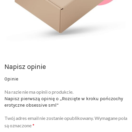
Napisz opinie
Opinie
Na razie nie ma opinii o produkcie.
Napisz pierwszą opinię o „Rozcięte w kroku pończochy
erotyczne obsessive sml”
Twój adres email nie zostanie opublikowany.
Wymagane pola
są oznaczone
*