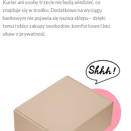
Kurier ani osoby trzecie nie będą wiedzieć, co
znajduje się w środku. Dodatkowo na wyciągu
bankowym nie pojawia się nazwa sklepu – dzięki
temu robisz zakupy swobodnie, komfortowo i bez
obaw o prywatność.