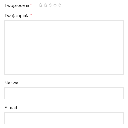
Twoja ocena
*
Twoja opinia
*
Nazwa
E-mail