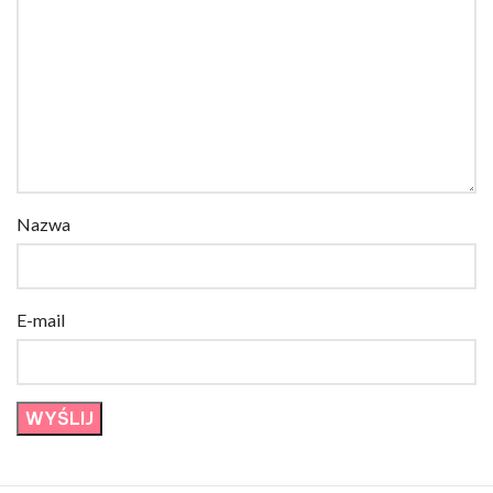
Nazwa
E-mail