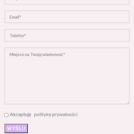
Akceptuję
politykę prywatności