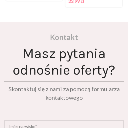
23,99
zł
Kontakt
Masz pytania
odnośnie oferty?
Skontaktuj się z nami za pomocą formularza
kontaktowego