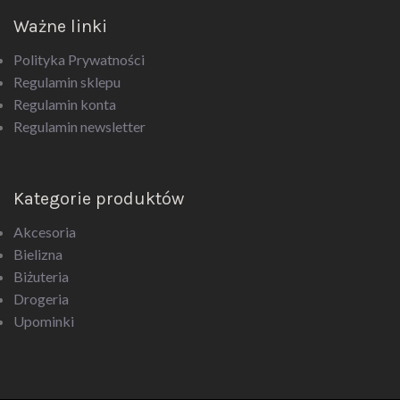
Ważne linki
Polityka Prywatności
Regulamin sklepu
Regulamin konta
Regulamin newsletter
Kategorie produktów
Akcesoria
Bielizna
Biżuteria
Drogeria
Upominki