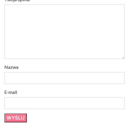
Nazwa
E-mail