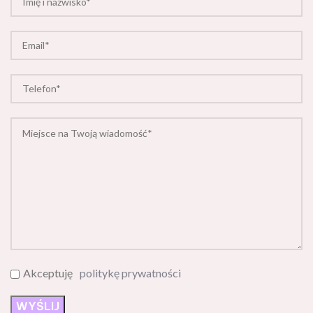
Akceptuję
politykę prywatności