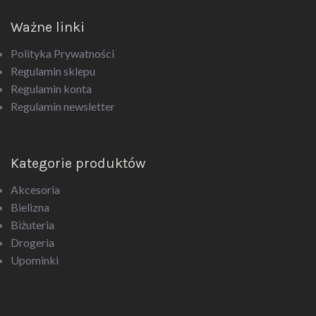
Ważne linki
Polityka Prywatności
Regulamin sklepu
Regulamin konta
Regulamin newsletter
Kategorie produktów
Akcesoria
Bielizna
Biżuteria
Drogeria
Upominki