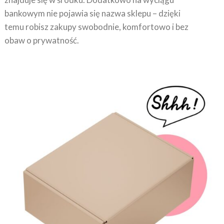
bankowym nie pojawia się nazwa sklepu – dzięki
temu robisz zakupy swobodnie, komfortowo i bez
obaw o prywatność.