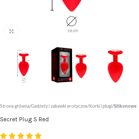
Click to enlarge
Strona główna
Gadżety i zabawki erotyczne
Korki i plugi
Silikonowe
Secret Plug S Red