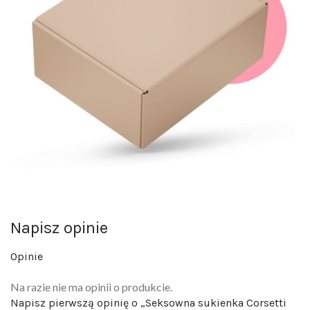
Napisz opinie
Opinie
Na razie nie ma opinii o produkcie.
Napisz pierwszą opinię o „Seksowna sukienka Corsetti