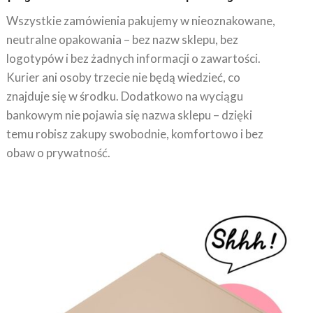
Wszystkie zamówienia pakujemy w nieoznakowane,
neutralne opakowania – bez nazw sklepu, bez
logotypów i bez żadnych informacji o zawartości.
Kurier ani osoby trzecie nie będą wiedzieć, co
znajduje się w środku. Dodatkowo na wyciągu
bankowym nie pojawia się nazwa sklepu – dzięki
temu robisz zakupy swobodnie, komfortowo i bez
obaw o prywatność.