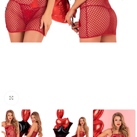
Click to enlarge