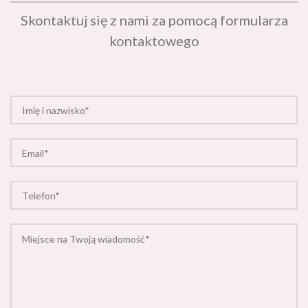
Skontaktuj się z nami za pomocą formularza
kontaktowego