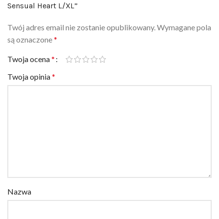
Sensual Heart L/XL”
Twój adres email nie zostanie opublikowany.
Wymagane pola
są oznaczone
*
Twoja ocena
*
Twoja opinia
*
Nazwa