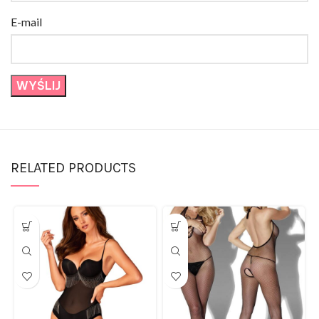
E-mail
RELATED PRODUCTS