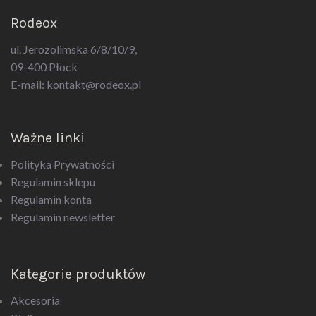
Rodeox
ul. Jerozolimska 6/8/10/9,
09-400 Płock
E-mail:
kontakt@rodeox.pl
Ważne linki
Polityka Prywatności
Regulamin sklepu
Regulamin konta
Regulamin newsletter
Kategorie produktów
Akcesoria
Bielizna