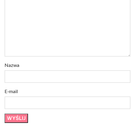
Nazwa
E-mail