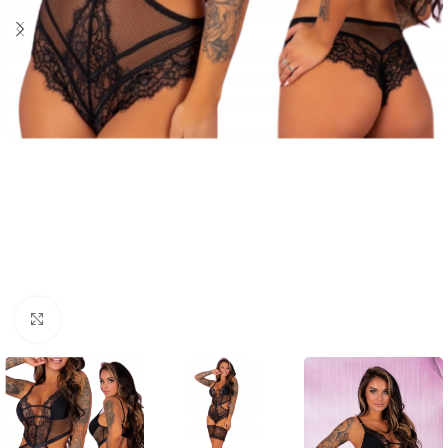
Click to enlarge