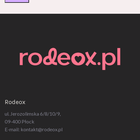
Rodeox
ul. Jerozolimska 6/8/10/9,
09-400 Płock
E-mail:
kontakt@rodeox.pl