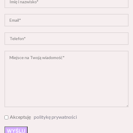
Akceptuję
politykę prywatności