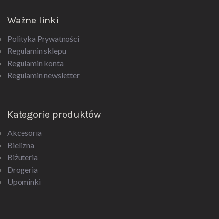
Ważne linki
Polityka Prywatności
Regulamin sklepu
Regulamin konta
Regulamin newsletter
Kategorie produktów
Akcesoria
Bielizna
Biżuteria
Drogeria
Upominki