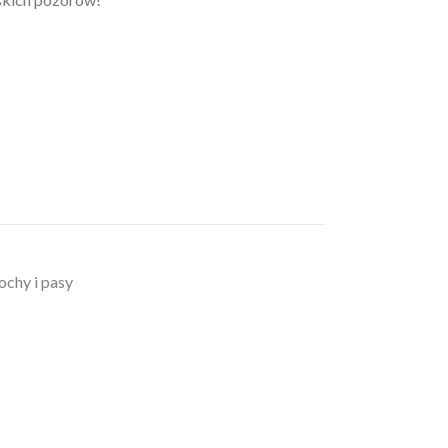
chy i pasy