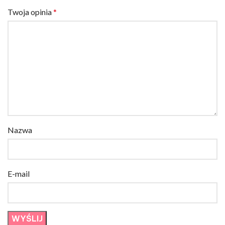
Twoja opinia
*
Nazwa
E-mail