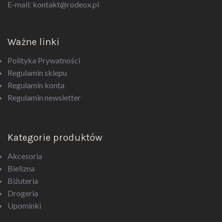
E-mail:
kontakt@rodeox.pl
Ważne linki
Polityka Prywatności
Regulamin sklepu
Regulamin konta
Regulamin newsletter
Kategorie produktów
Akcesoria
Bielizna
Biżuteria
Drogeria
Upominki