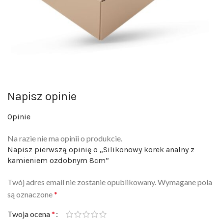
Napisz opinie
Opinie
Na razie nie ma opinii o produkcie.
Napisz pierwszą opinię o „Silikonowy korek analny z
kamieniem ozdobnym 8cm”
Twój adres email nie zostanie opublikowany.
Wymagane pola
są oznaczone
*
Twoja ocena
*