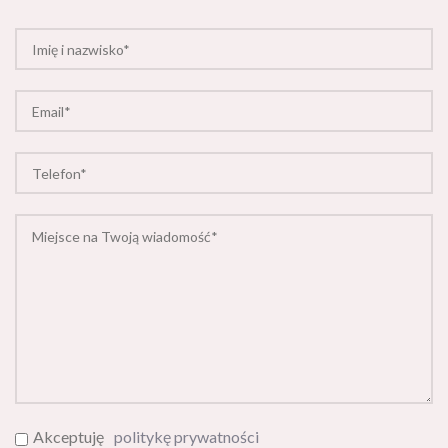
Akceptuję
politykę prywatności