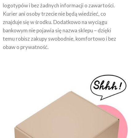
Kurier ani osoby trzecie nie będą wiedzieć, co
znajduje się w środku. Dodatkowo na wyciągu
bankowym nie pojawia się nazwa sklepu – dzięki
temu robisz zakupy swobodnie, komfortowo i bez
obaw o prywatność.