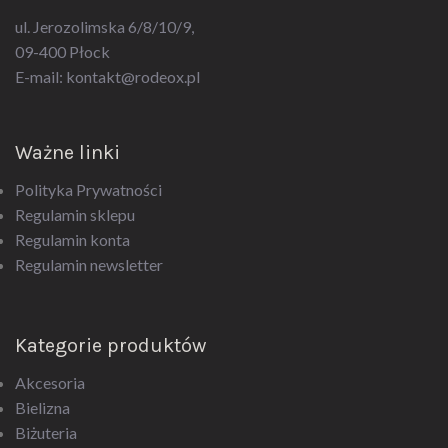
ul. Jerozolimska 6/8/10/9,
09-400 Płock
E-mail:
kontakt@rodeox.pl
Ważne linki
Polityka Prywatności
Regulamin sklepu
Regulamin konta
Regulamin newsletter
Kategorie produktów
Akcesoria
Bielizna
Biżuteria
Drogeria