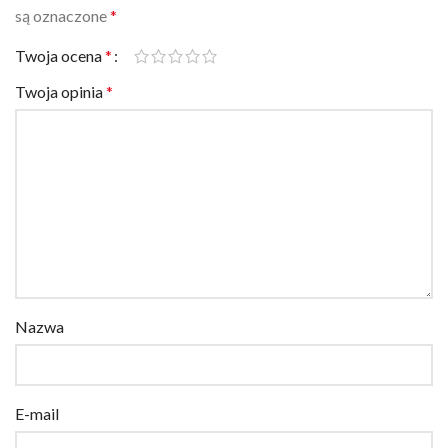
Twoja ocena
*
Twoja opinia
*
Nazwa
E-mail