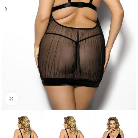
Click to enlarge