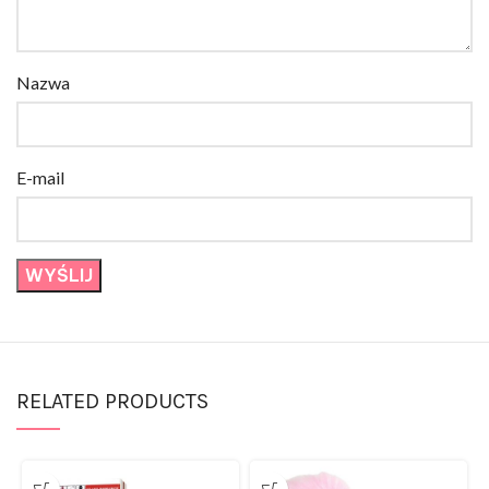
Nazwa
E-mail
RELATED PRODUCTS