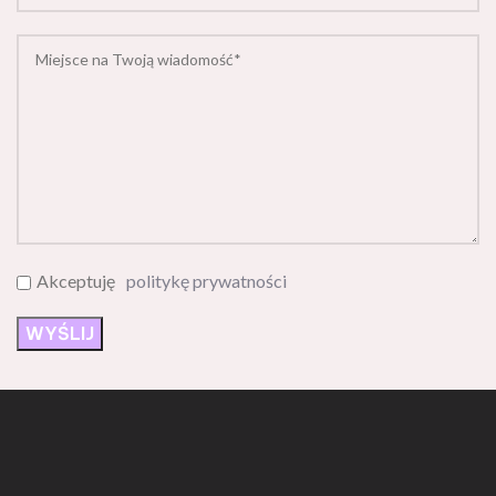
Akceptuję
politykę prywatności