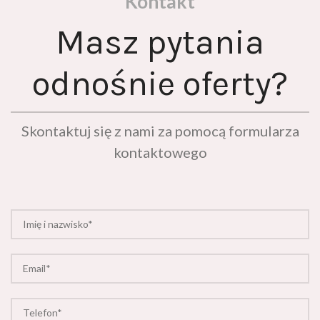
Masz pytania
odnośnie oferty?
Skontaktuj się z nami za pomocą formularza
kontaktowego