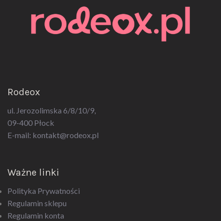
Rodeox
ul. Jerozolimska 6/8/10/9,
09-400 Płock
E-mail:
kontakt@rodeox.pl
Ważne linki
Polityka Prywatności
Regulamin sklepu
Regulamin konta