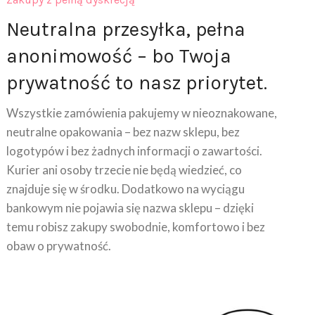
Neutralna przesyłka, pełna
anonimowość – bo Twoja
prywatność to nasz priorytet.
Wszystkie zamówienia pakujemy w nieoznakowane,
neutralne opakowania – bez nazw sklepu, bez
logotypów i bez żadnych informacji o zawartości.
Kurier ani osoby trzecie nie będą wiedzieć, co
znajduje się w środku. Dodatkowo na wyciągu
bankowym nie pojawia się nazwa sklepu – dzięki
temu robisz zakupy swobodnie, komfortowo i bez
obaw o prywatność.