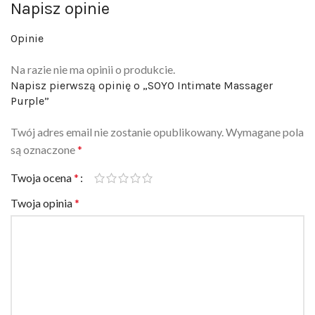
Napisz opinie
Opinie
Na razie nie ma opinii o produkcie.
Napisz pierwszą opinię o „SOYO Intimate Massager
Purple”
Twój adres email nie zostanie opublikowany.
Wymagane pola
są oznaczone
*
Twoja ocena
*
Twoja opinia
*