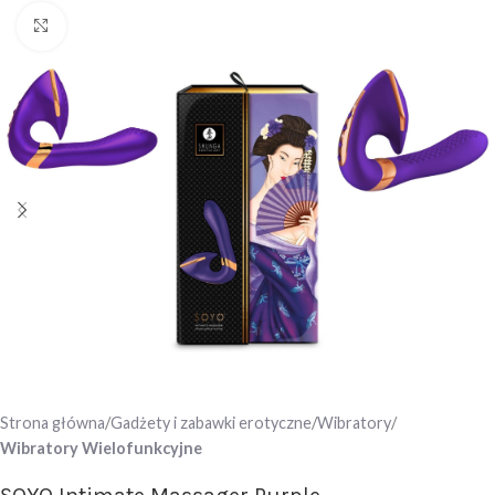
Click to enlarge
Strona główna
Gadżety i zabawki erotyczne
Wibratory
Wibratory Wielofunkcyjne