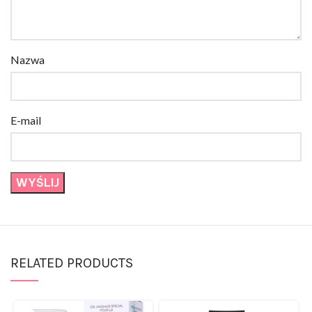
Nazwa
E-mail
RELATED PRODUCTS