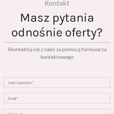
Kontakt
Masz pytania
odnośnie oferty?
Skontaktuj się z nami za pomocą formularza
kontaktowego