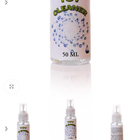
Click to enlarge