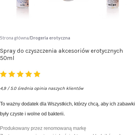
Strona główna
Drogeria erotyczna
Spray do czyszczenia akcesoriów erotycznych
50ml
4,9 / 5.0 średnia opinia naszych klientów
To ważny dodatek dla Wszystkich, którzy chcą, aby ich zabawki
były czyste i wolne od bakterii.
Produkowany przez renomowaną markę