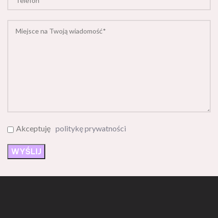
Akceptuję
politykę prywatności