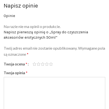
Napisz opinie
Opinie
Na razie nie ma opinii o produkcie.
Napisz pierwszą opinię o „Spray do czyszczenia
akcesoriów erotycznych 50ml”
Twój adres email nie zostanie opublikowany.
Wymagane pola
są oznaczone
*
Twoja ocena
*
Twoja opinia
*