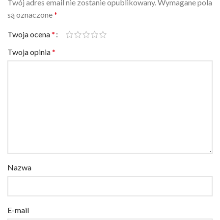
są oznaczone
*
Twoja ocena
*
Twoja opinia
*
Nazwa
E-mail