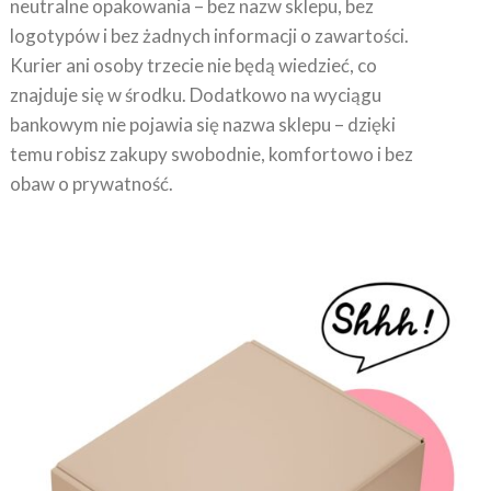
logotypów i bez żadnych informacji o zawartości.
Kurier ani osoby trzecie nie będą wiedzieć, co
znajduje się w środku. Dodatkowo na wyciągu
bankowym nie pojawia się nazwa sklepu – dzięki
temu robisz zakupy swobodnie, komfortowo i bez
obaw o prywatność.