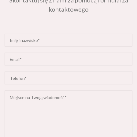
kontaktowego