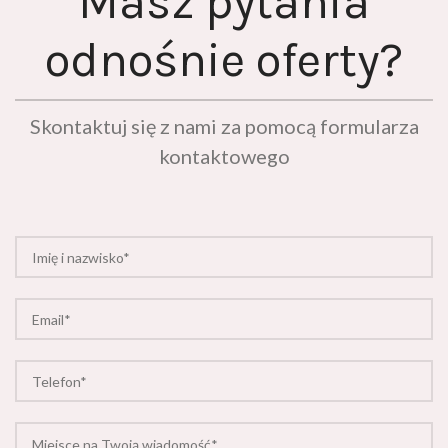
odnośnie oferty?
Skontaktuj się z nami za pomocą formularza
kontaktowego