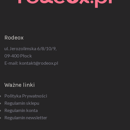
Rodeox
ul. Jerozolimska 6/8/10/9,
09-400 Płock
E-mail:
kontakt@rodeox.pl
Ważne linki
Polityka Prywatności
Regulamin sklepu
Regulamin konta
Regulamin newsletter