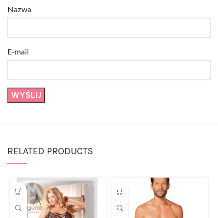
E-mail
RELATED PRODUCTS