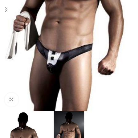
Click to enlarge