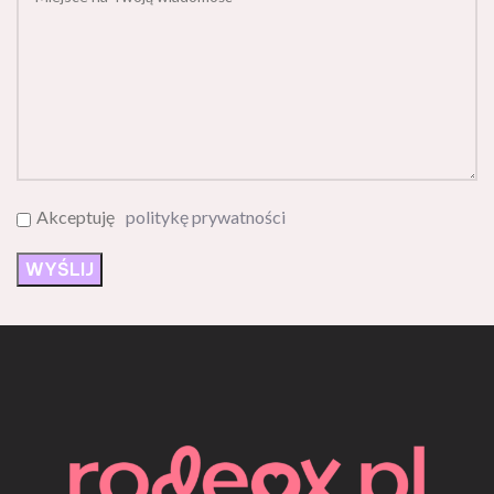
Akceptuję
politykę prywatności