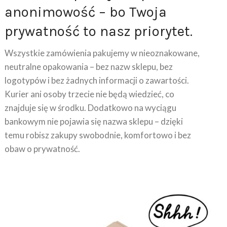
prywatność to nasz priorytet.
Wszystkie zamówienia pakujemy w nieoznakowane,
neutralne opakowania – bez nazw sklepu, bez
logotypów i bez żadnych informacji o zawartości.
Kurier ani osoby trzecie nie będą wiedzieć, co
znajduje się w środku. Dodatkowo na wyciągu
bankowym nie pojawia się nazwa sklepu – dzięki
temu robisz zakupy swobodnie, komfortowo i bez
obaw o prywatność.