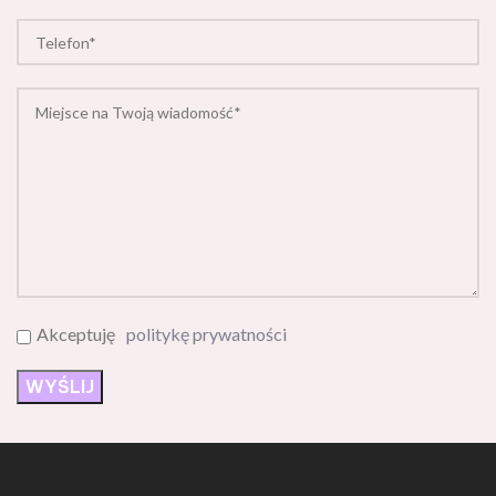
Akceptuję
politykę prywatności