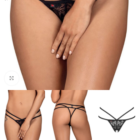
Click to enlarge