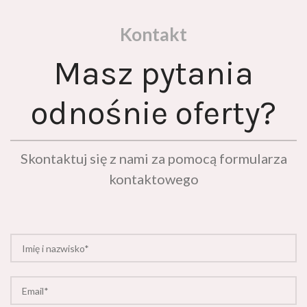
Kontakt
Masz pytania
odnośnie oferty?
Skontaktuj się z nami za pomocą formularza
kontaktowego