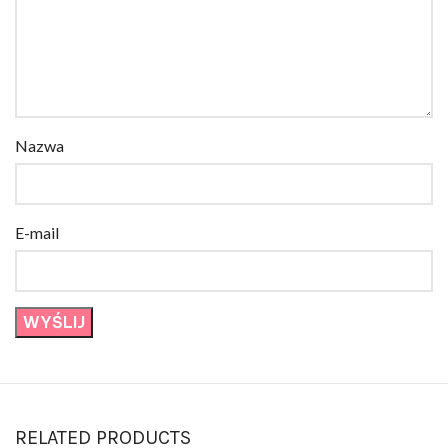
Nazwa
E-mail
RELATED PRODUCTS