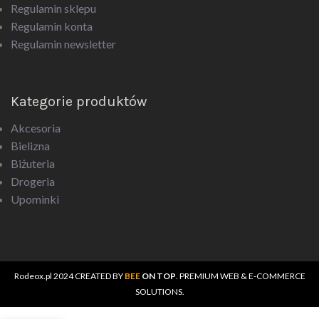
Regulamin sklepu
Regulamin konta
Regulamin newsletter
Kategorie produktów
Akcesoria
Bielizna
Biżuteria
Drogeria
Upominki
Rodeox.pl
2024 CREATED BY
BEE
ON TOP
. PREMIUM WEB & E-COMMERCE
SOLUTIONS.