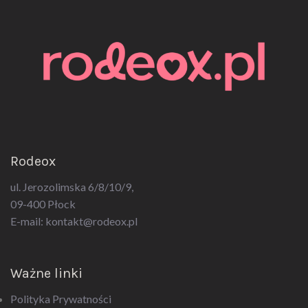
Rodeox
ul. Jerozolimska 6/8/10/9,
09-400 Płock
E-mail:
kontakt@rodeox.pl
Ważne linki
Polityka Prywatności