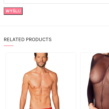
RELATED PRODUCTS