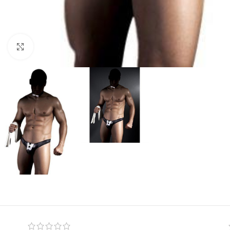
Click to enlarge