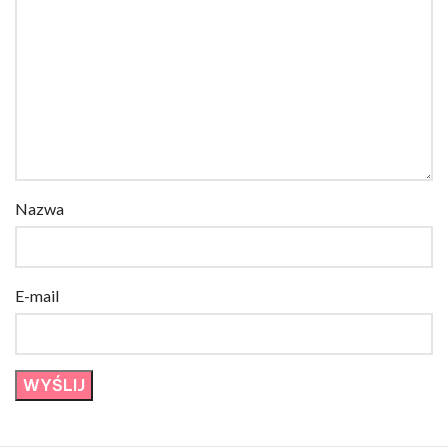
Nazwa
E-mail