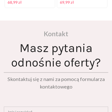
68,99
zł
69,99
zł
Kontakt
Masz pytania
odnośnie oferty?
Skontaktuj się z nami za pomocą formularza
kontaktowego