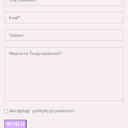
Akceptuję
politykę prywatności