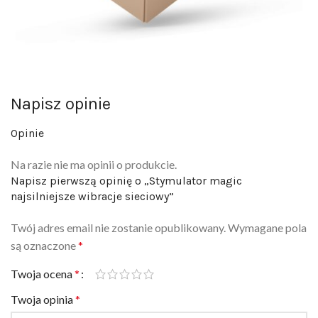
Napisz opinie
Opinie
Na razie nie ma opinii o produkcie.
Napisz pierwszą opinię o „Stymulator magic
najsilniejsze wibracje sieciowy”
Twój adres email nie zostanie opublikowany.
Wymagane pola
są oznaczone
*
Twoja ocena
*
Twoja opinia
*