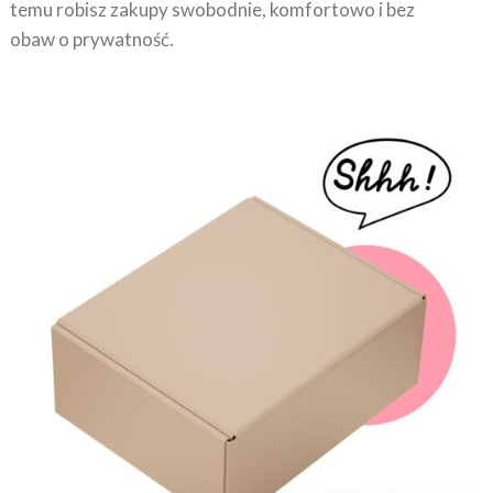
temu robisz zakupy swobodnie, komfortowo i bez
obaw o prywatność.