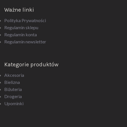
Ważne linki
Polityka Prywatności
Regulamin sklepu
Regulamin konta
Regulamin newsletter
Kategorie produktów
Akcesoria
Bielizna
Biżuteria
Drogeria
Upominki