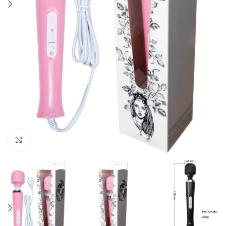
Click to enlarge