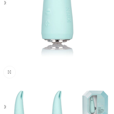
Click to enlarge