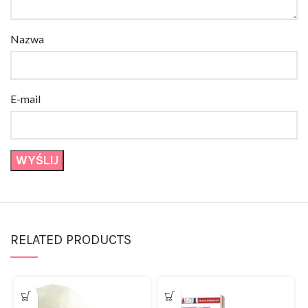
Nazwa
E-mail
RELATED PRODUCTS