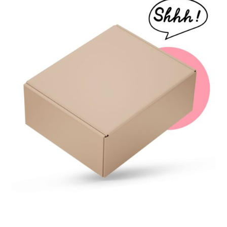
Napisz opinie