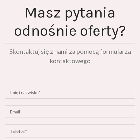
Masz pytania
odnośnie oferty?
Skontaktuj się z nami za pomocą formularza
kontaktowego