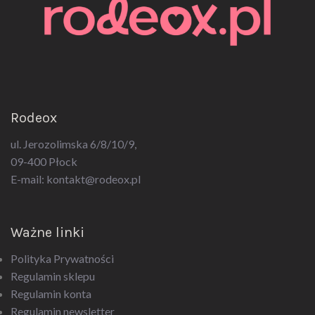
Rodeox
ul. Jerozolimska 6/8/10/9,
09-400 Płock
E-mail:
kontakt@rodeox.pl
Ważne linki
Polityka Prywatności
Regulamin sklepu
Regulamin konta
Regulamin newsletter