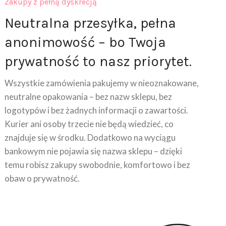
Neutralna przesyłka, pełna
anonimowość – bo Twoja
prywatność to nasz priorytet.
Wszystkie zamówienia pakujemy w nieoznakowane,
neutralne opakowania – bez nazw sklepu, bez
logotypów i bez żadnych informacji o zawartości.
Kurier ani osoby trzecie nie będą wiedzieć, co
znajduje się w środku. Dodatkowo na wyciągu
bankowym nie pojawia się nazwa sklepu – dzięki
temu robisz zakupy swobodnie, komfortowo i bez
obaw o prywatność.