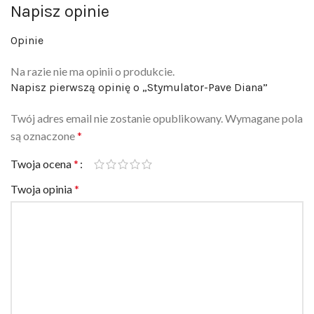
Opinie
Na razie nie ma opinii o produkcie.
Napisz pierwszą opinię o „Stymulator-Pave Diana”
Twój adres email nie zostanie opublikowany.
Wymagane pola
są oznaczone
*
Twoja ocena
*
Twoja opinia
*