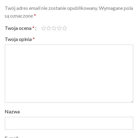
Twój adres email nie zostanie opublikowany.
Wymagane pola
są oznaczone
*
Twoja ocena
*
Twoja opinia
*
Nazwa
E-mail