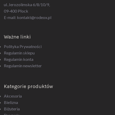
09-400 Płock
E-mail:
kontakt@rodeox.pl
Ważne linki
Polityka Prywatności
Regulamin sklepu
Regulamin konta
Regulamin newsletter
Kategorie produktów
Akcesoria
Bielizna
Biżuteria
Drogeria