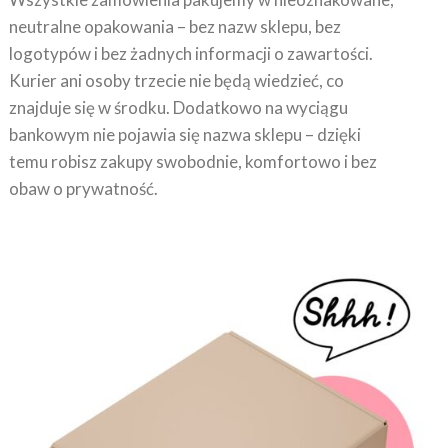
neutralne opakowania – bez nazw sklepu, bez
logotypów i bez żadnych informacji o zawartości.
Kurier ani osoby trzecie nie będą wiedzieć, co
znajduje się w środku. Dodatkowo na wyciągu
bankowym nie pojawia się nazwa sklepu – dzięki
temu robisz zakupy swobodnie, komfortowo i bez
obaw o prywatność.