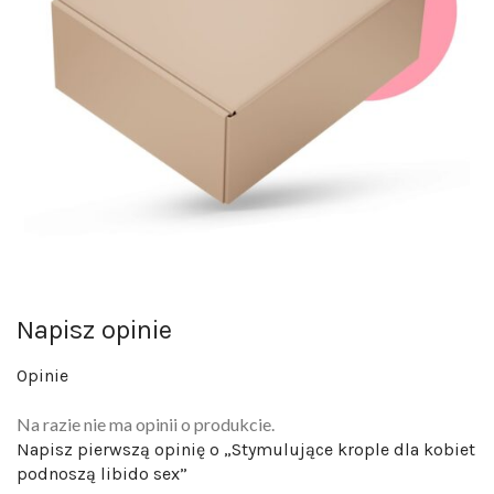
Napisz opinie
Opinie
Na razie nie ma opinii o produkcie.
Napisz pierwszą opinię o „Stymulujące krople dla kobiet
podnoszą libido sex”