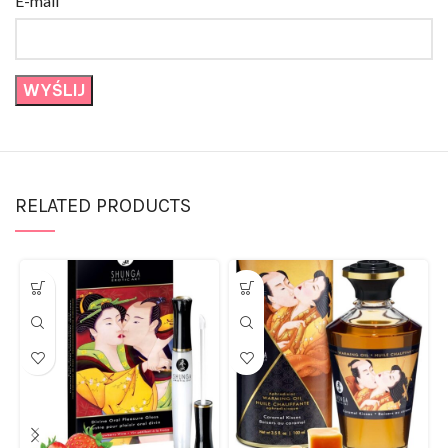
RELATED PRODUCTS