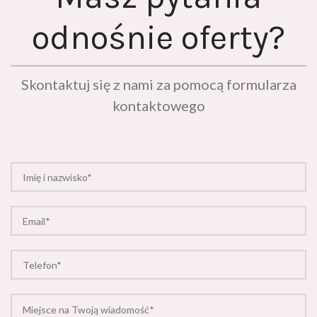
odnośnie oferty?
Skontaktuj się z nami za pomocą formularza
kontaktowego