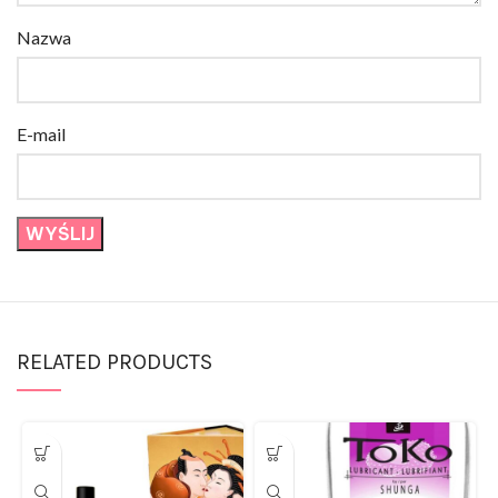
Nazwa
E-mail
RELATED PRODUCTS