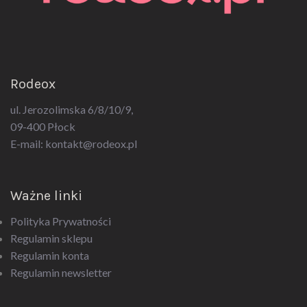
Rodeox
ul. Jerozolimska 6/8/10/9,
09-400 Płock
E-mail:
kontakt@rodeox.pl
Ważne linki
Polityka Prywatności
Regulamin sklepu
Regulamin konta
Regulamin newsletter