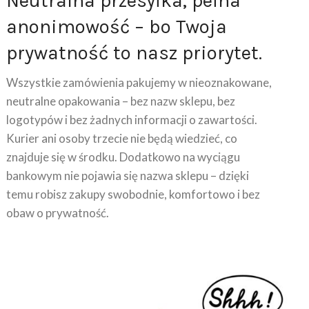
anonimowość – bo Twoja
prywatność to nasz priorytet.
Wszystkie zamówienia pakujemy w nieoznakowane,
neutralne opakowania – bez nazw sklepu, bez
logotypów i bez żadnych informacji o zawartości.
Kurier ani osoby trzecie nie będą wiedzieć, co
znajduje się w środku. Dodatkowo na wyciągu
bankowym nie pojawia się nazwa sklepu – dzięki
temu robisz zakupy swobodnie, komfortowo i bez
obaw o prywatność.