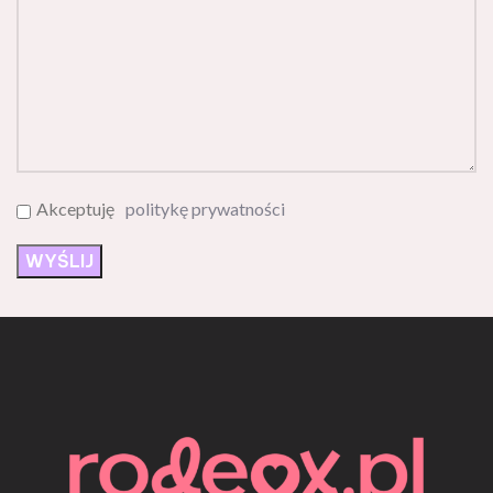
Akceptuję
politykę prywatności