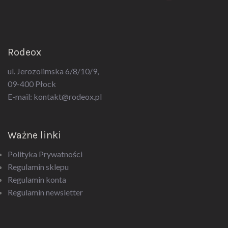
Rodeox
ul. Jerozolimska 6/8/10/9,
09-400 Płock
E-mail:
kontakt@rodeox.pl
Ważne linki
Polityka Prywatności
Regulamin sklepu
Regulamin konta
Regulamin newsletter
Kategorie produktów