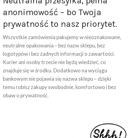
anonimowość – bo Twoja
prywatność to nasz priorytet.
Wszystkie zamówienia pakujemy w nieoznakowane,
neutralne opakowania – bez nazw sklepu, bez
logotypów i bez żadnych informacji o zawartości.
Kurier ani osoby trzecie nie będą wiedzieć, co
znajduje się w środku. Dodatkowo na wyciągu
bankowym nie pojawia się nazwa sklepu – dzięki
temu robisz zakupy swobodnie, komfortowo i bez
obaw o prywatność.