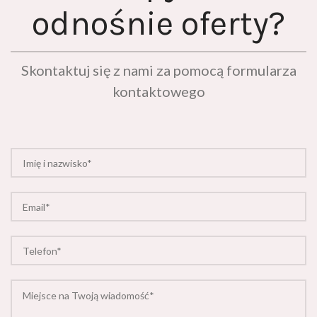
odnośnie oferty?
Skontaktuj się z nami za pomocą formularza
kontaktowego