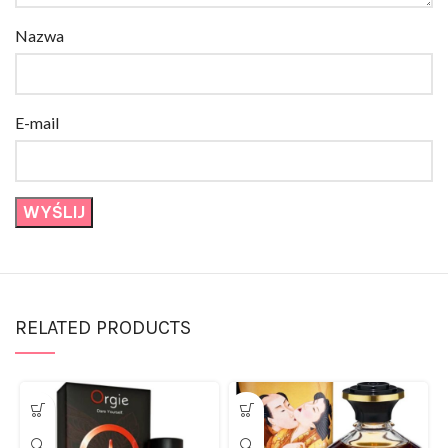
Nazwa
E-mail
RELATED PRODUCTS