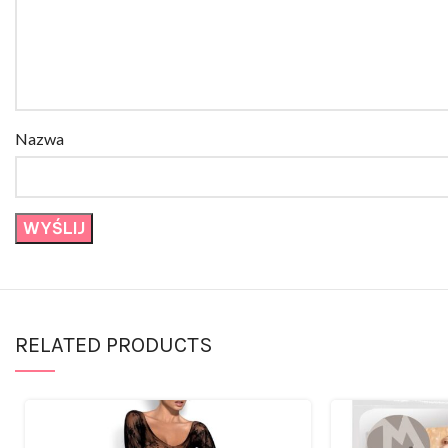
Nazwa
RELATED PRODUCTS