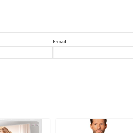
E-mail