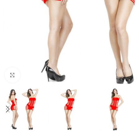
Click to enlarge