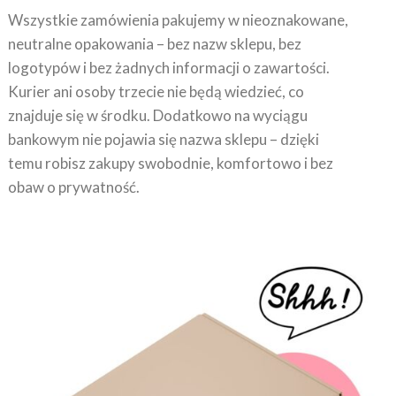
neutralne opakowania – bez nazw sklepu, bez
logotypów i bez żadnych informacji o zawartości.
Kurier ani osoby trzecie nie będą wiedzieć, co
znajduje się w środku. Dodatkowo na wyciągu
bankowym nie pojawia się nazwa sklepu – dzięki
temu robisz zakupy swobodnie, komfortowo i bez
obaw o prywatność.