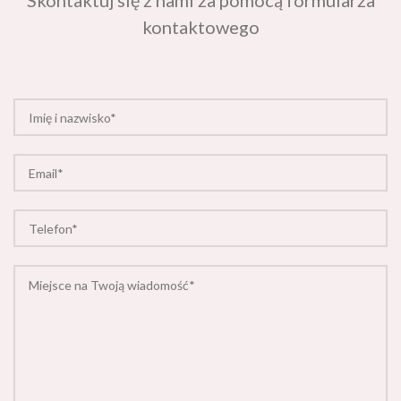
kontaktowego