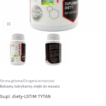
Click to enlarge
Strona główna
Drogeria erotyczna
Balsamy, lubrykanty, olejki do masażu
Supl. diety-LSTIM TYTAN