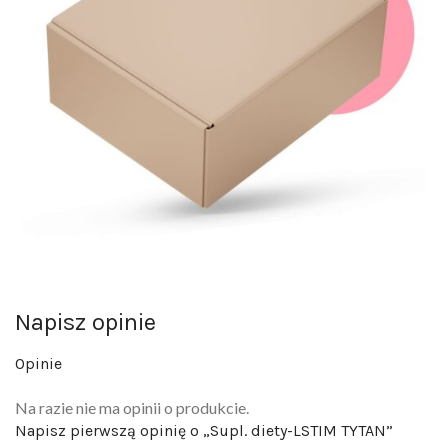
Napisz opinie
Opinie
Na razie nie ma opinii o produkcie.
Napisz pierwszą opinię o „Supl. diety-LSTIM TYTAN”