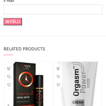
RELATED PRODUCTS