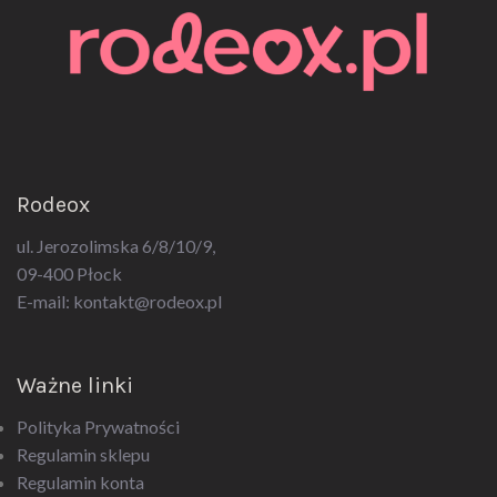
Rodeox
ul. Jerozolimska 6/8/10/9,
09-400 Płock
E-mail:
kontakt@rodeox.pl
Ważne linki
Polityka Prywatności
Regulamin sklepu
Regulamin konta
Regulamin newsletter