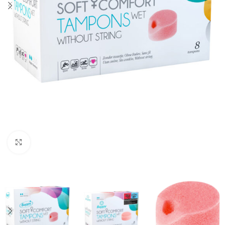
Click to enlarge