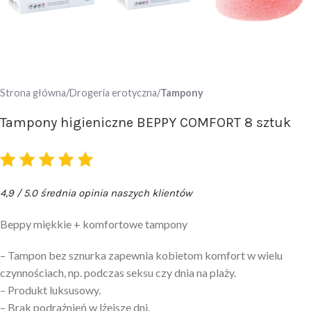
Strona główna
Drogeria erotyczna
Tampony
Tampony higieniczne BEPPY COMFORT 8 sztuk
4,9 / 5.0 średnia opinia naszych klientów
Beppy miękkie + komfortowe tampony
– Tampon bez sznurka zapewnia kobietom komfort w wielu
czynnościach, np. podczas seksu czy dnia na plaży.
– Produkt luksusowy.
– Brak podrażnień w lżejsze dni.