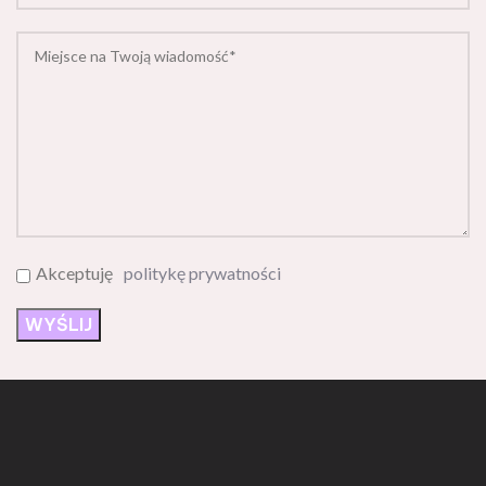
Akceptuję
politykę prywatności