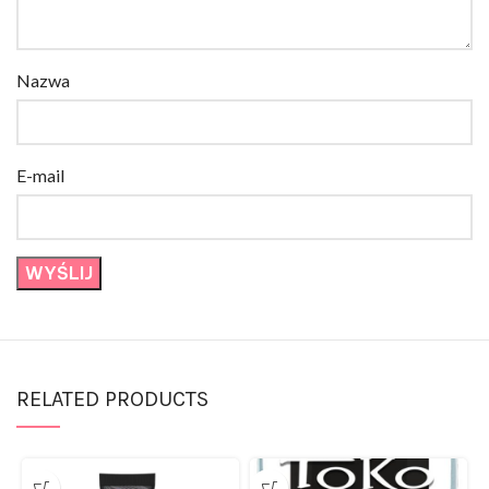
Nazwa
E-mail
RELATED PRODUCTS