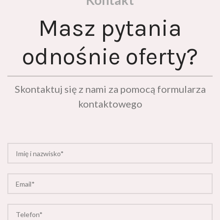
Masz pytania
odnośnie oferty?
Skontaktuj się z nami za pomocą formularza
kontaktowego