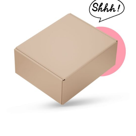
Napisz opinie