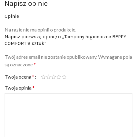
Opinie
Na razie nie ma opinii o produkcie.
Napisz pierwszą opinię o „Tampony higieniczne BEPPY
COMFORT 8 sztuk”
Twój adres email nie zostanie opublikowany.
Wymagane pola
są oznaczone
*
Twoja ocena
*
Twoja opinia
*