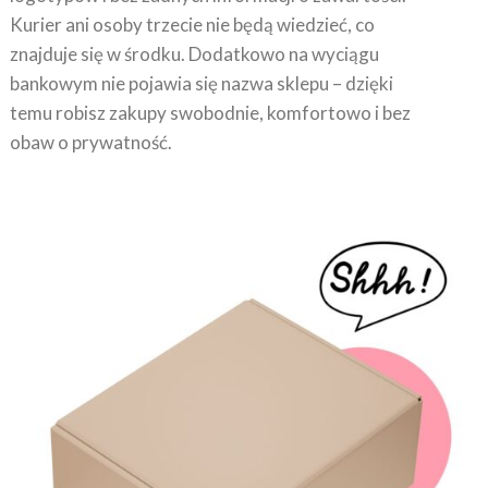
Kurier ani osoby trzecie nie będą wiedzieć, co
znajduje się w środku. Dodatkowo na wyciągu
bankowym nie pojawia się nazwa sklepu – dzięki
temu robisz zakupy swobodnie, komfortowo i bez
obaw o prywatność.