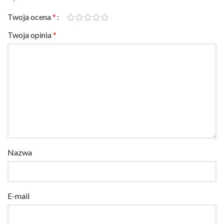
Twoja ocena
*
Twoja opinia
*
Nazwa
E-mail