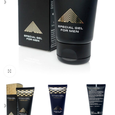
Click to enlarge