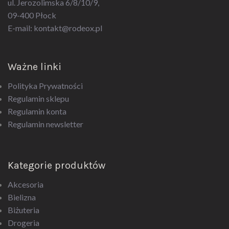
09-400 Płock
E-mail:
kontakt@rodeox.pl
Ważne linki
Polityka Prywatności
Regulamin sklepu
Regulamin konta
Regulamin newsletter
Kategorie produktów
Akcesoria
Bielizna
Biżuteria
Drogeria