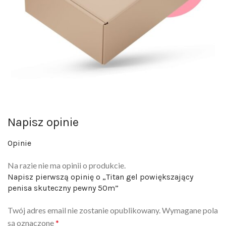
Napisz opinie
Opinie
Na razie nie ma opinii o produkcie.
Napisz pierwszą opinię o „Titan gel powiększający
penisa skuteczny pewny 50m”
Twój adres email nie zostanie opublikowany.
Wymagane pola
są oznaczone
*