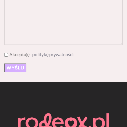
Akceptuję
politykę prywatności