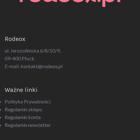
Rodeox
ul. Jerozolimska 6/8/10/9,
09-400 Płock
E-mail:
kontakt@rodeox.pl
Ważne linki
Polityka Prywatności
Regulamin sklepu
Regulamin konta
Regulamin newsletter