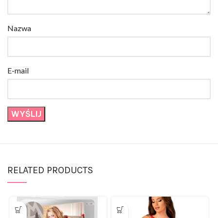
Nazwa
E-mail
RELATED PRODUCTS