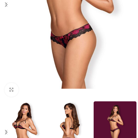
Click to enlarge