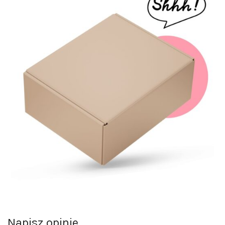
Napisz opinie