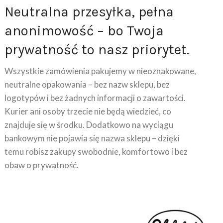
anonimowość – bo Twoja
prywatność to nasz priorytet.
Wszystkie zamówienia pakujemy w nieoznakowane,
neutralne opakowania – bez nazw sklepu, bez
logotypów i bez żadnych informacji o zawartości.
Kurier ani osoby trzecie nie będą wiedzieć, co
znajduje się w środku. Dodatkowo na wyciągu
bankowym nie pojawia się nazwa sklepu – dzięki
temu robisz zakupy swobodnie, komfortowo i bez
obaw o prywatność.