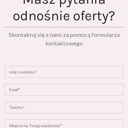
odnośnie oferty?
Skontaktuj się z nami za pomocą formularza
kontaktowego