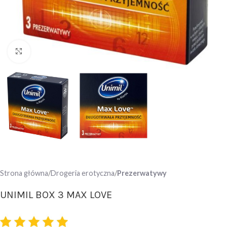
Click to enlarge
Strona główna
Drogeria erotyczna
Prezerwatywy
UNIMIL BOX 3 MAX LOVE