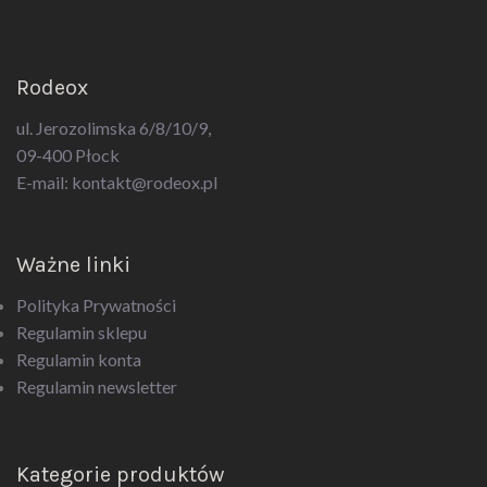
Rodeox
ul. Jerozolimska 6/8/10/9,
09-400 Płock
E-mail:
kontakt@rodeox.pl
Ważne linki
Polityka Prywatności
Regulamin sklepu
Regulamin konta
Regulamin newsletter
Kategorie produktów