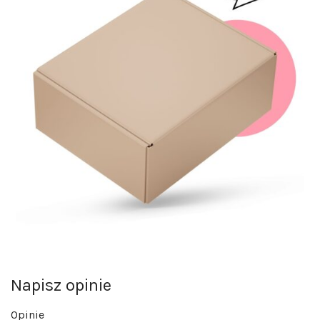
Napisz opinie
Opinie