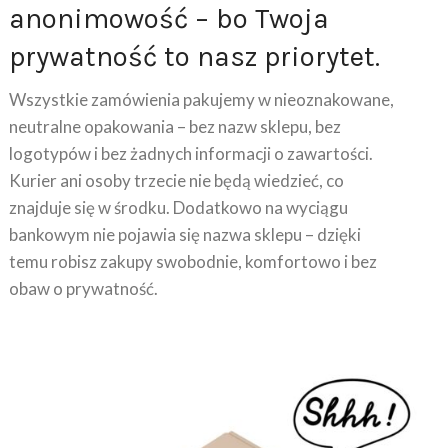
prywatność to nasz priorytet.
Wszystkie zamówienia pakujemy w nieoznakowane,
neutralne opakowania – bez nazw sklepu, bez
logotypów i bez żadnych informacji o zawartości.
Kurier ani osoby trzecie nie będą wiedzieć, co
znajduje się w środku. Dodatkowo na wyciągu
bankowym nie pojawia się nazwa sklepu – dzięki
temu robisz zakupy swobodnie, komfortowo i bez
obaw o prywatność.