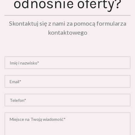
Skontaktuj się z nami za pomocą formularza
kontaktowego