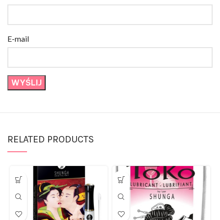
E-mail
RELATED PRODUCTS