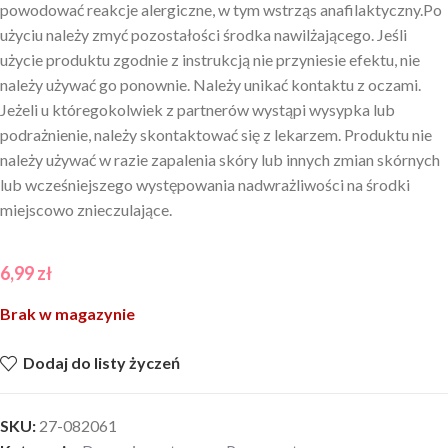
powodować reakcje alergiczne, w tym wstrząs anafilaktyczny.Po
użyciu należy zmyć pozostałości środka nawilżającego. Jeśli
użycie produktu zgodnie z instrukcją nie przyniesie efektu, nie
należy używać go ponownie. Należy unikać kontaktu z oczami.
Jeżeli u któregokolwiek z partnerów wystąpi wysypka lub
podrażnienie, należy skontaktować się z lekarzem. Produktu nie
należy używać w razie zapalenia skóry lub innych zmian skórnych
lub wcześniejszego występowania nadwrażliwości na środki
miejscowo znieczulające.
6,99
zł
Brak w magazynie
Dodaj do listy życzeń
SKU:
27-082061