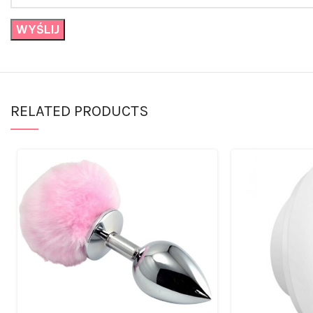
RELATED PRODUCTS