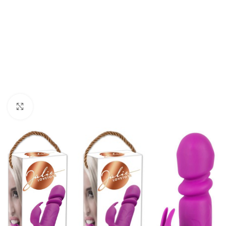
Click to enlarge