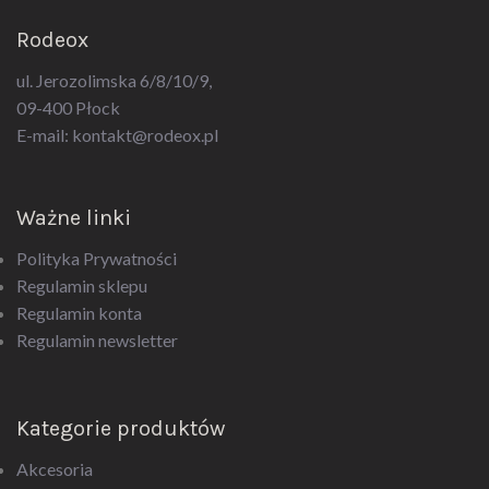
Rodeox
ul. Jerozolimska 6/8/10/9,
09-400 Płock
E-mail:
kontakt@rodeox.pl
Ważne linki
Polityka Prywatności
Regulamin sklepu
Regulamin konta
Regulamin newsletter
Kategorie produktów
Akcesoria
Bielizna