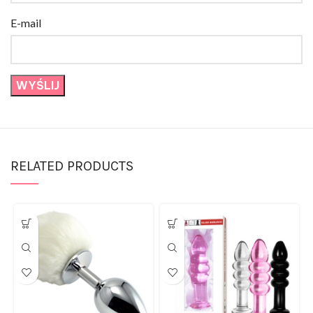
E-mail
RELATED PRODUCTS