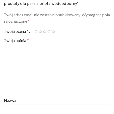
Twój adres email nie zostanie opublikowany.
Wymagane pola
są oznaczone
*
Twoja ocena
*
Twoja opinia
*
Nazwa