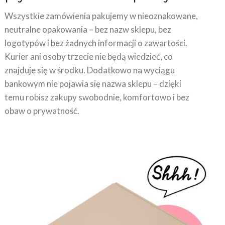
Wszystkie zamówienia pakujemy w nieoznakowane,
neutralne opakowania – bez nazw sklepu, bez
logotypów i bez żadnych informacji o zawartości.
Kurier ani osoby trzecie nie będą wiedzieć, co
znajduje się w środku. Dodatkowo na wyciągu
bankowym nie pojawia się nazwa sklepu – dzięki
temu robisz zakupy swobodnie, komfortowo i bez
obaw o prywatność.