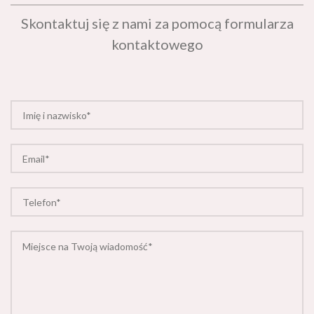
Skontaktuj się z nami za pomocą formularza
kontaktowego