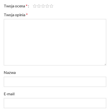
Twoja ocena
*
Twoja opinia
*
Nazwa
E-mail