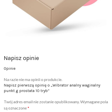
Napisz opinie
Opinie
Na razie nie ma opinii o produkcie.
Napisz pierwszą opinię o „Wibrator analny waginalny
punkt g prostata 10 tryb”
Twój adres email nie zostanie opublikowany.
Wymagane pola
są oznaczone
*