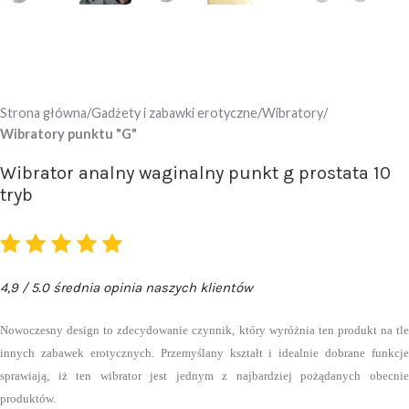
Strona główna
Gadżety i zabawki erotyczne
Wibratory
Wibratory punktu "G"
Wibrator analny waginalny punkt g prostata 10
tryb
4,9 / 5.0 średnia opinia naszych klientów
Nowoczesny design to zdecydowanie czynnik, który wyróżnia ten produkt na tle
innych zabawek erotycznych. Przemyślany kształt i idealnie dobrane funkcje
sprawiają, iż ten wibrator jest jednym z najbardziej pożądanych obecnie
produktów.