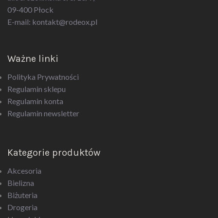
09-400 Płock
E-mail:
kontakt@rodeox.pl
Ważne linki
Polityka Prywatności
Regulamin sklepu
Regulamin konta
Regulamin newsletter
Kategorie produktów
Akcesoria
Bielizna
Biżuteria
Drogeria
Upominki