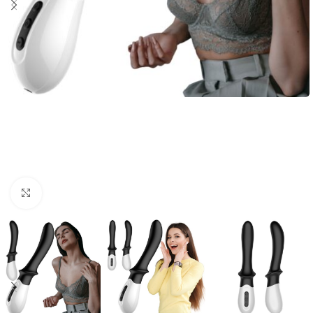
Click to enlarge