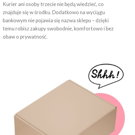
Kurier ani osoby trzecie nie będą wiedzieć, co
znajduje się w środku. Dodatkowo na wyciągu
bankowym nie pojawia się nazwa sklepu – dzięki
temu robisz zakupy swobodnie, komfortowo i bez
obaw o prywatność.