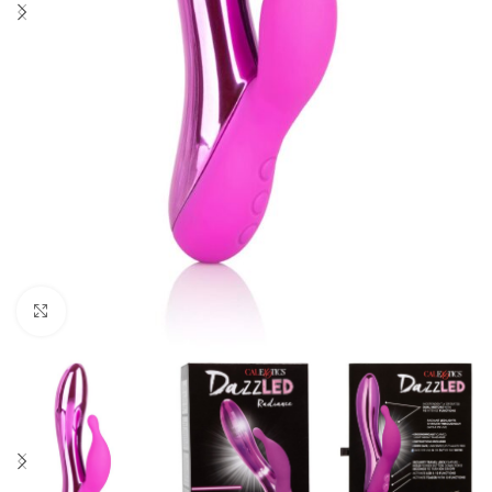
Click to enlarge