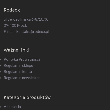
Rodeox
ul. Jerozolimska 6/8/10/9,
09-400 Płock
E-mail:
kontakt@rodeox.pl
Ważne linki
Polityka Prywatności
Regulamin sklepu
Regulamin konta
Regulamin newsletter
Kategorie produktów
Akcesoria
Bielizna