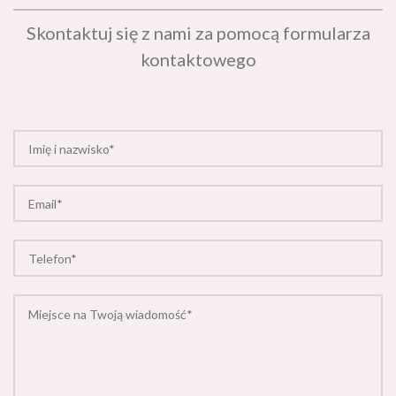
Skontaktuj się z nami za pomocą formularza
kontaktowego