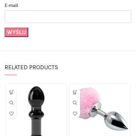
RELATED PRODUCTS