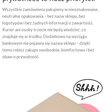
Wszystkie zamówienia pakujemy w nieoznakowane,
neutralne opakowania – bez nazw sklepu, bez
logotypów i bez żadnych informacji o zawartości.
Kurier ani osoby trzecie nie będą wiedzieć, co
znajduje się w środku. Dodatkowo na wyciągu
bankowym nie pojawia się nazwa sklepu – dzięki
temu robisz zakupy swobodnie, komfortowo i bez
obaw o prywatność.