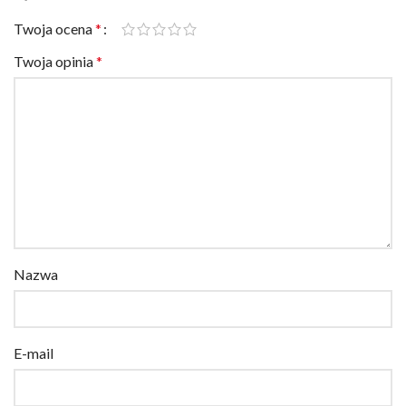
Twoja ocena
*
Twoja opinia
*
Nazwa
E-mail