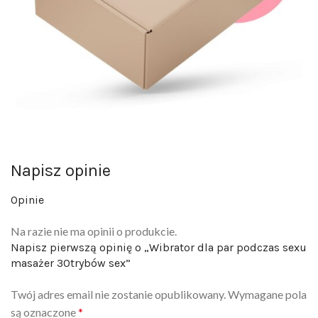
Napisz opinie
Opinie
Na razie nie ma opinii o produkcie.
Napisz pierwszą opinię o „Wibrator dla par podczas sexu
masażer 30trybów sex”
Twój adres email nie zostanie opublikowany.
Wymagane pola
są oznaczone
*