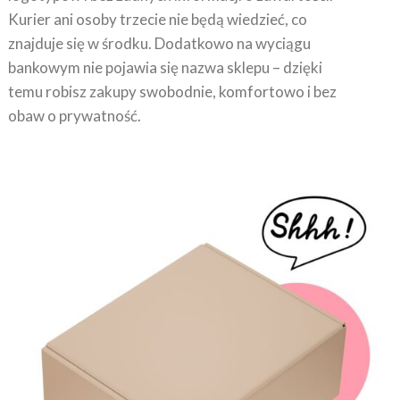
Kurier ani osoby trzecie nie będą wiedzieć, co
znajduje się w środku. Dodatkowo na wyciągu
bankowym nie pojawia się nazwa sklepu – dzięki
temu robisz zakupy swobodnie, komfortowo i bez
obaw o prywatność.