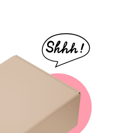
N. Zielińska