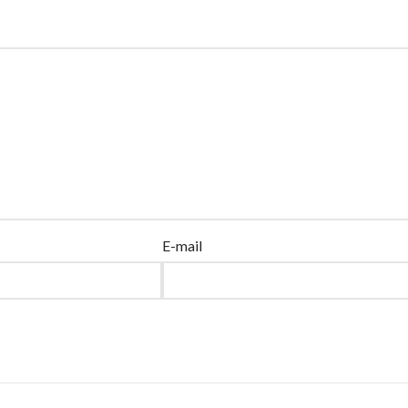
E-mail