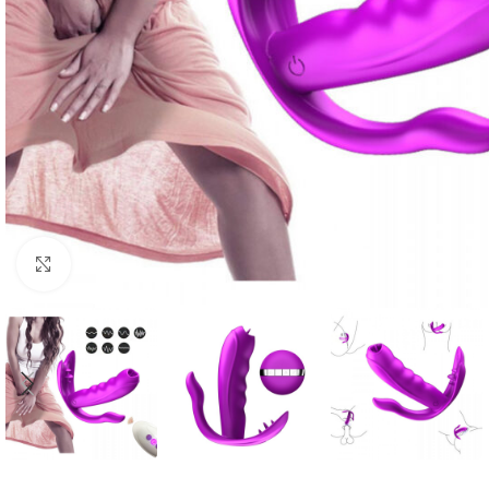
Click to enlarge