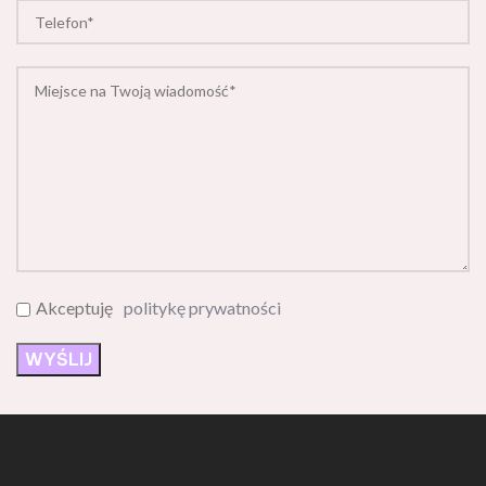
Akceptuję
politykę prywatności