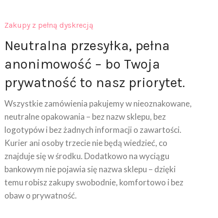
Zakupy z pełną dyskrecją
Neutralna przesyłka, pełna
anonimowość – bo Twoja
prywatność to nasz priorytet.
Wszystkie zamówienia pakujemy w nieoznakowane,
neutralne opakowania – bez nazw sklepu, bez
logotypów i bez żadnych informacji o zawartości.
Kurier ani osoby trzecie nie będą wiedzieć, co
znajduje się w środku. Dodatkowo na wyciągu
bankowym nie pojawia się nazwa sklepu – dzięki
temu robisz zakupy swobodnie, komfortowo i bez
obaw o prywatność.