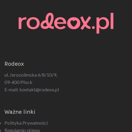
Rodeox
ul. Jerozolimska 6/8/10/9,
09-400 Płock
E-mail:
kontakt@rodeox.pl
Ważne linki
Polityka Prywatności
Regulamin sklepu