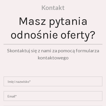
Kontakt
Masz pytania
odnośnie oferty?
Skontaktuj się z nami za pomocą formularza
kontaktowego