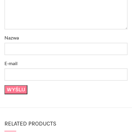
Nazwa
E-mail
RELATED PRODUCTS