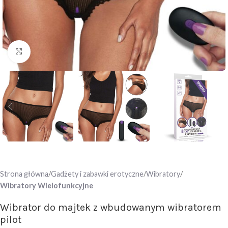
Click to enlarge
Strona główna
Gadżety i zabawki erotyczne
Wibratory
Wibratory Wielofunkcyjne
Wibrator do majtek z wbudowanym wibratorem
pilot