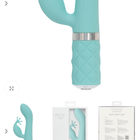
Click to enlarge