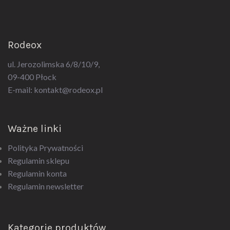
Rodeox
ul. Jerozolimska 6/8/10/9,
09-400 Płock
E-mail:
kontakt@rodeox.pl
Ważne linki
Polityka Prywatności
Regulamin sklepu
Regulamin konta
Regulamin newsletter
Kategorie produktów