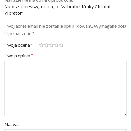
Vibrator”
Twój adres email nie zostanie opublikowany.
Wymagane pola
są oznaczone
*
Twoja ocena
*
Twoja opinia
*
Nazwa