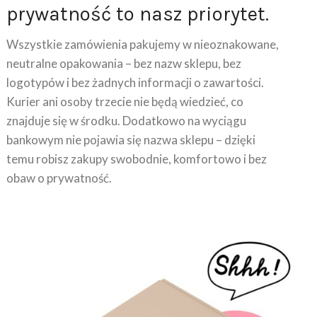
Wszystkie zamówienia pakujemy w nieoznakowane,
neutralne opakowania – bez nazw sklepu, bez
logotypów i bez żadnych informacji o zawartości.
Kurier ani osoby trzecie nie będą wiedzieć, co
znajduje się w środku. Dodatkowo na wyciągu
bankowym nie pojawia się nazwa sklepu – dzięki
temu robisz zakupy swobodnie, komfortowo i bez
obaw o prywatność.