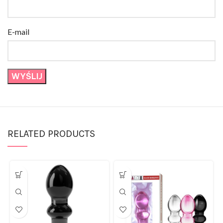
E-mail
RELATED PRODUCTS