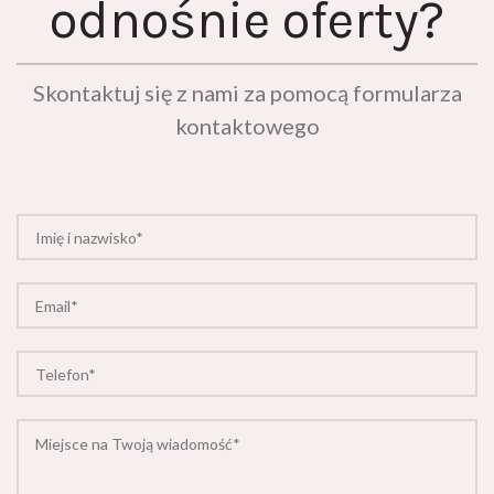
Skontaktuj się z nami za pomocą formularza
kontaktowego