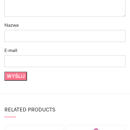
Nazwa
E-mail
RELATED PRODUCTS