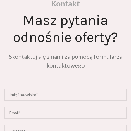
Kontakt
Masz pytania
odnośnie oferty?
Skontaktuj się z nami za pomocą formularza
kontaktowego