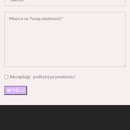
Akceptuję
politykę prywatności