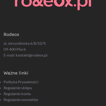
Rodeox
ul. Jerozolimska 6/8/10/9,
09-400 Płock
E-mail:
kontakt@rodeox.pl
Ważne linki
Polityka Prywatności
Regulamin sklepu
Regulamin konta
Regulamin newsletter