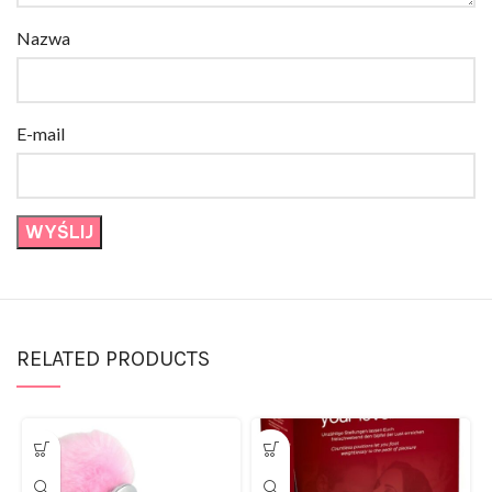
Nazwa
E-mail
RELATED PRODUCTS