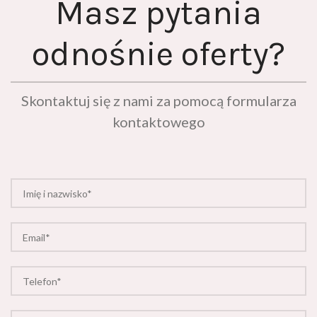
Masz pytania
odnośnie oferty?
Skontaktuj się z nami za pomocą formularza
kontaktowego