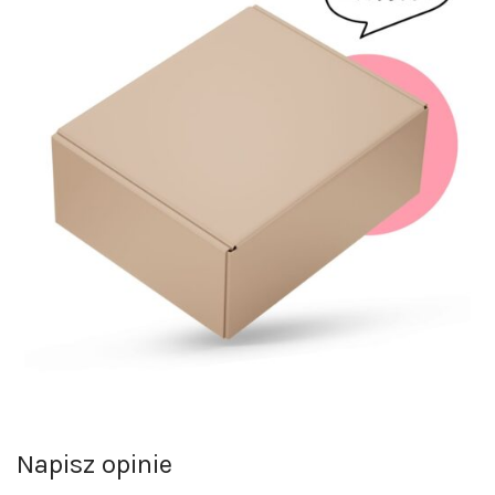
Napisz opinie