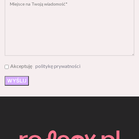
Akceptuję
politykę prywatności