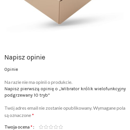
Napisz opinie
Opinie
Na razie nie ma opinii o produkcie.
Napisz pierwszą opinię o „Wibrator królik wielofunkcyjny
podgrzewany 10 tryb”
Twój adres email nie zostanie opublikowany.
Wymagane pola
są oznaczone
*
Twoja ocena
*