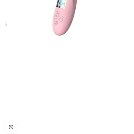
Click to enlarge