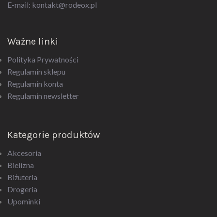
E-mail:
kontakt@rodeox.pl
Ważne linki
Polityka Prywatności
Regulamin sklepu
Regulamin konta
Regulamin newsletter
Kategorie produktów
Akcesoria
Bielizna
Biżuteria
Drogeria
Upominki