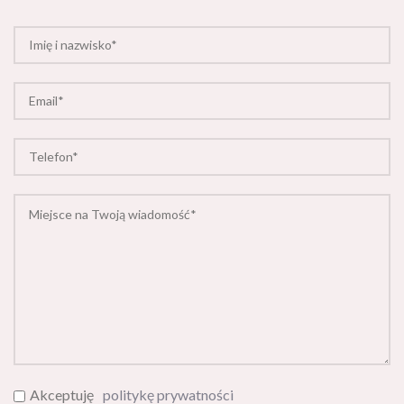
Akceptuję
politykę prywatności