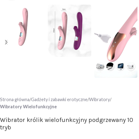
Strona główna
Gadżety i zabawki erotyczne
Wibratory
Wibratory Wielofunkcyjne
Wibrator królik wielofunkcyjny podgrzewany 10
tryb