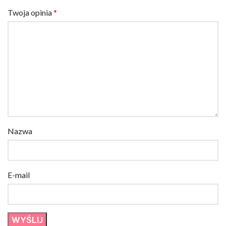
Twoja opinia
*
Nazwa
E-mail