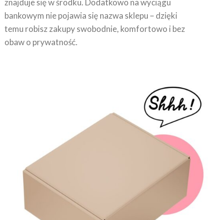
bankowym nie pojawia się nazwa sklepu – dzięki
temu robisz zakupy swobodnie, komfortowo i bez
obaw o prywatność.