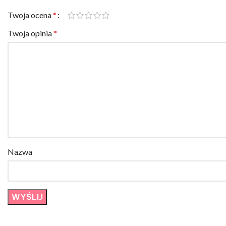
Twoja ocena
*
Twoja opinia
*
Nazwa