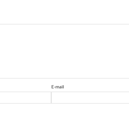
E-mail