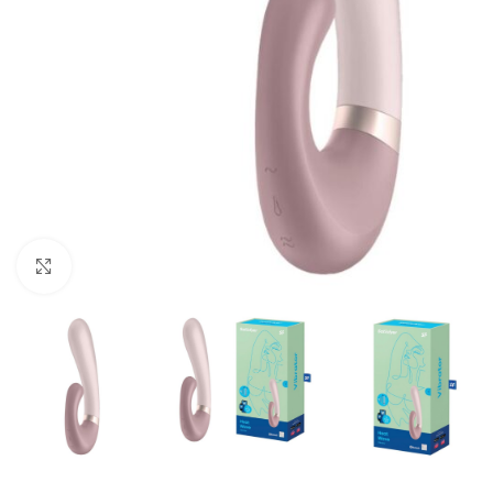
Click to enlarge