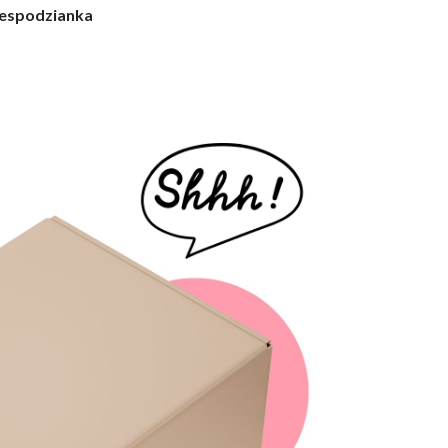
N. Zielińska