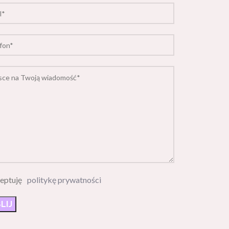
eptuję
politykę prywatności