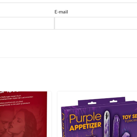
E-mail