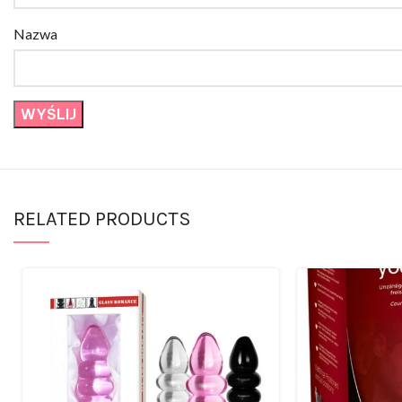
Nazwa
RELATED PRODUCTS