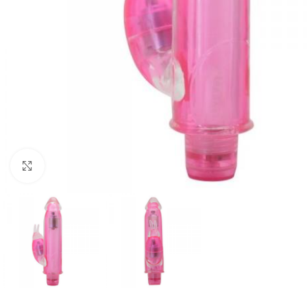
Click to enlarge