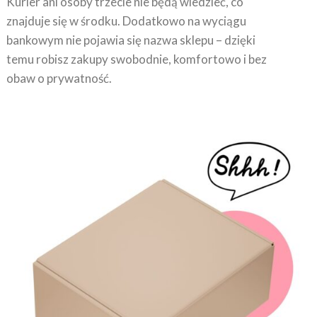
znajduje się w środku. Dodatkowo na wyciągu
bankowym nie pojawia się nazwa sklepu – dzięki
temu robisz zakupy swobodnie, komfortowo i bez
obaw o prywatność.