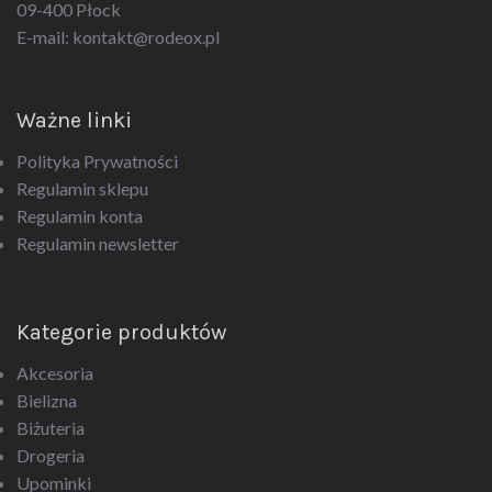
09-400 Płock
E-mail:
kontakt@rodeox.pl
Ważne linki
Polityka Prywatności
Regulamin sklepu
Regulamin konta
Regulamin newsletter
Kategorie produktów
Akcesoria
Bielizna
Biżuteria
Drogeria
Upominki