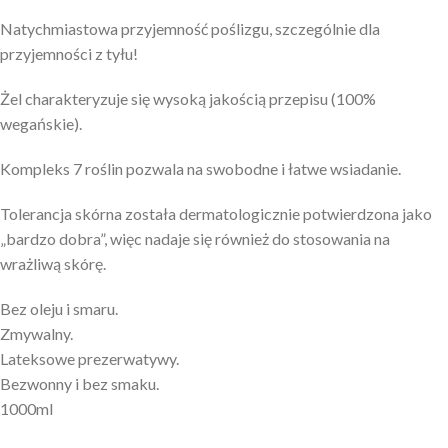
Natychmiastowa przyjemność poślizgu, szczególnie dla
przyjemności z tyłu!
Żel charakteryzuje się wysoką jakością przepisu (100%
wegańskie).
Kompleks 7 roślin pozwala na swobodne i łatwe wsiadanie.
Tolerancja skórna została dermatologicznie potwierdzona jako
„bardzo dobra”, więc nadaje się również do stosowania na
wrażliwą skórę.
Bez oleju i smaru.
Zmywalny.
Lateksowe prezerwatywy.
Bezwonny i bez smaku.
1000ml