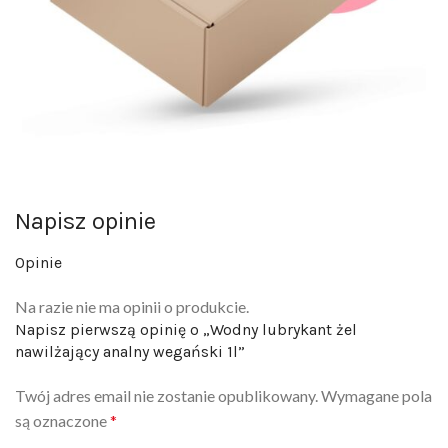
Napisz opinie
Opinie
Na razie nie ma opinii o produkcie.
Napisz pierwszą opinię o „Wodny lubrykant żel
nawilżający analny wegański 1l”
Twój adres email nie zostanie opublikowany.
Wymagane pola
są oznaczone
*