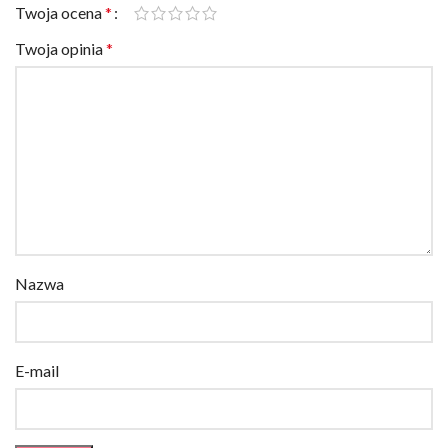
Twoja ocena
*
Twoja opinia
*
Nazwa
E-mail