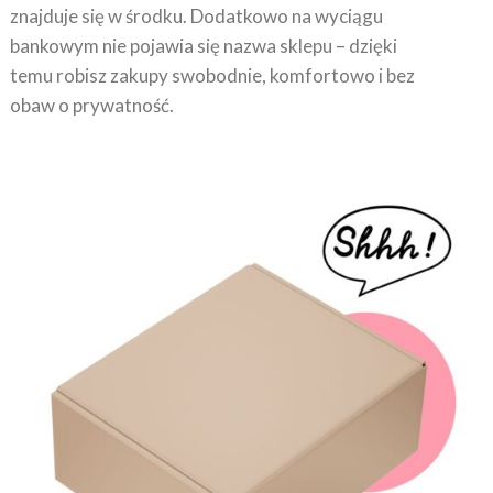
bankowym nie pojawia się nazwa sklepu – dzięki
temu robisz zakupy swobodnie, komfortowo i bez
obaw o prywatność.