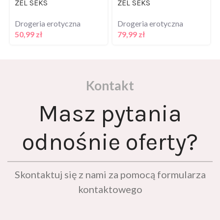
Drogeria erotyczna
Drogeria erotyczna
50,99
zł
79,99
zł
Kontakt
Masz pytania
odnośnie oferty?
Skontaktuj się z nami za pomocą formularza
kontaktowego