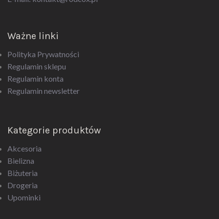
Ważne linki
Polityka Prywatności
Regulamin sklepu
Regulamin konta
Regulamin newsletter
Kategorie produktów
Akcesoria
Bielizna
Biżuteria
Drogeria
Upominki