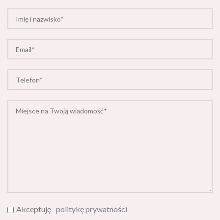
Akceptuję
politykę prywatności