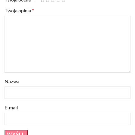
Twoja opinia
*
Nazwa
E-mail