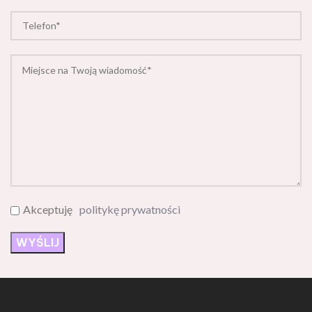
Akceptuję
politykę prywatności