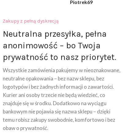
Zakupy z pełną dyskrecją
Neutralna przesyłka, pełna
anonimowość – bo Twoja
prywatność to nasz priorytet.
Wszystkie zamówienia pakujemy w nieoznakowane,
neutralne opakowania – bez nazw sklepu, bez
logotypów i bez żadnych informacji o zawartości.
Kurier ani osoby trzecie nie będą wiedzieć, co
znajduje się w środku. Dodatkowo na wyciągu
bankowym nie pojawia się nazwa sklepu – dzięki
temu robisz zakupy swobodnie, komfortowo i bez
obaw o prywatność.