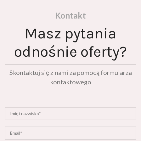
Kontakt
Masz pytania
odnośnie oferty?
Skontaktuj się z nami za pomocą formularza
kontaktowego