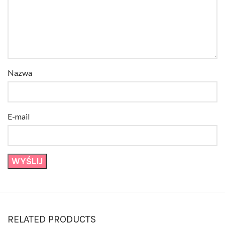
Nazwa
E-mail
RELATED PRODUCTS