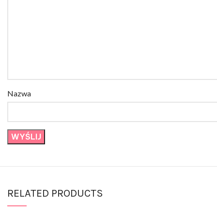
Nazwa
RELATED PRODUCTS