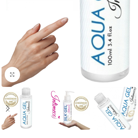
Click to enlarge