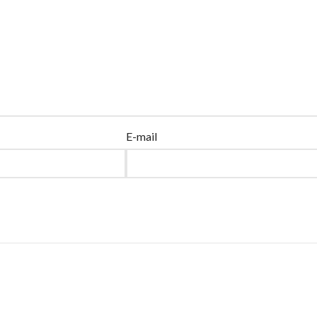
E-mail