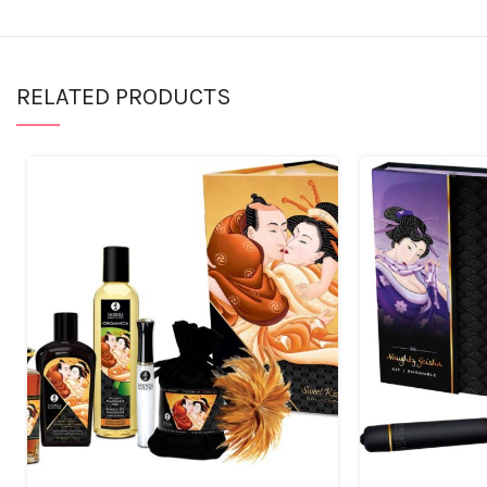
RELATED PRODUCTS