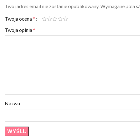
Twój adres email nie zostanie opublikowany.
Wymagane pola s
Twoja ocena
*
Twoja opinia
*
Nazwa