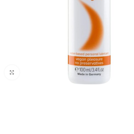
Click to enlarge