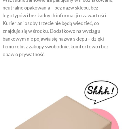
neutralne opakowania – bez nazw sklepu, bez
logotypów i bez żadnych informacji o zawartości.
Kurier ani osoby trzecie nie będą wiedzieć, co
znajduje się w środku. Dodatkowo na wyciągu
bankowym nie pojawia się nazwa sklepu – dzięki
temu robisz zakupy swobodnie, komfortowo i bez
obaw o prywatność.