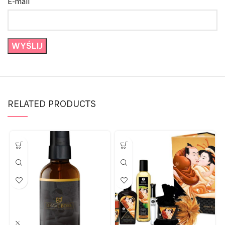
RELATED PRODUCTS