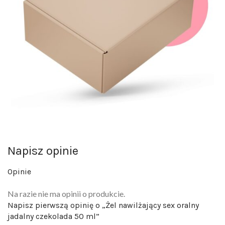
Napisz opinie
Opinie
Na razie nie ma opinii o produkcie.
Napisz pierwszą opinię o „Żel nawilżający sex oralny
jadalny czekolada 50 ml”