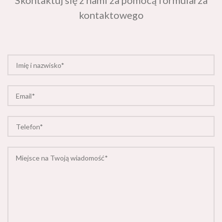
kontaktowego