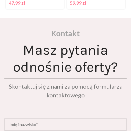
Kontakt
Masz pytania
odnośnie oferty?
Skontaktuj się z nami za pomocą formularza
kontaktowego