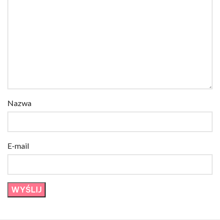
Nazwa
E-mail