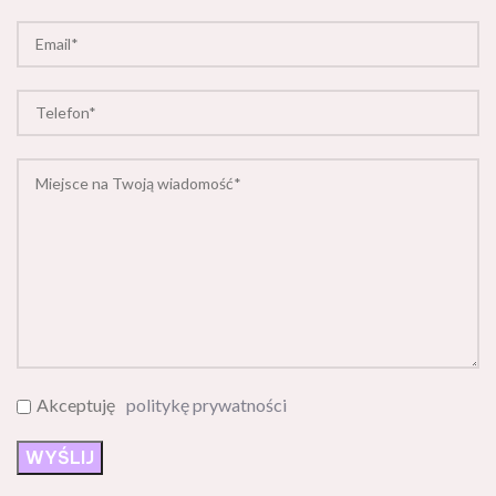
Akceptuję
politykę prywatności