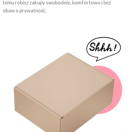
obaw o prywatność.