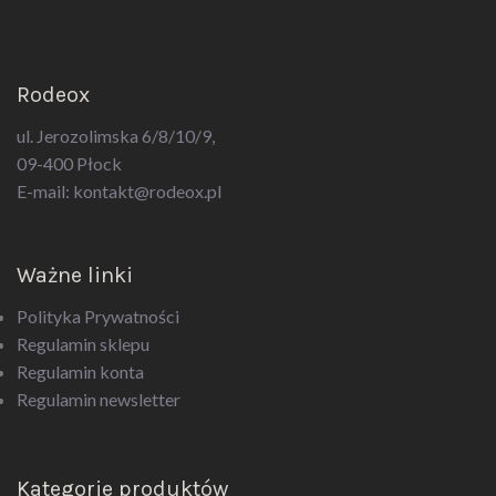
Rodeox
ul. Jerozolimska 6/8/10/9,
09-400 Płock
E-mail:
kontakt@rodeox.pl
Ważne linki
Polityka Prywatności
Regulamin sklepu
Regulamin konta
Regulamin newsletter
Kategorie produktów