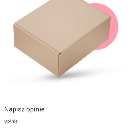
Napisz opinie
Opinie