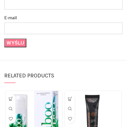
E-mail
RELATED PRODUCTS