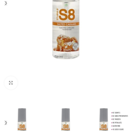
Click to enlarge