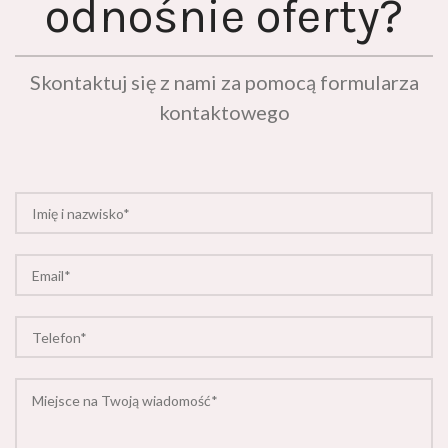
odnośnie oferty?
Skontaktuj się z nami za pomocą formularza
kontaktowego