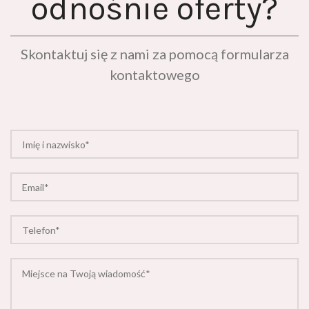
Skontaktuj się z nami za pomocą formularza
kontaktowego