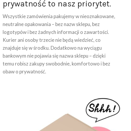
Wszystkie zamówienia pakujemy w nieoznakowane,
neutralne opakowania – bez nazw sklepu, bez
logotypów i bez żadnych informacji o zawartości.
Kurier ani osoby trzecie nie będą wiedzieć, co
znajduje się w środku. Dodatkowo na wyciągu
bankowym nie pojawia się nazwa sklepu – dzięki
temu robisz zakupy swobodnie, komfortowo i bez
obaw o prywatność.