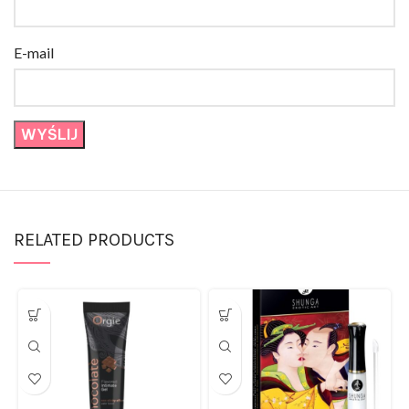
E-mail
RELATED PRODUCTS