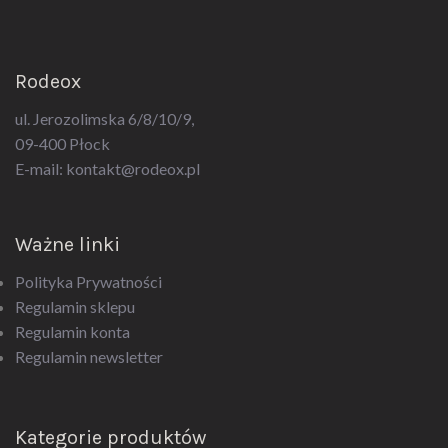
Rodeox
ul. Jerozolimska 6/8/10/9,
09-400 Płock
E-mail:
kontakt@rodeox.pl
Ważne linki
Polityka Prywatności
Regulamin sklepu
Regulamin konta
Regulamin newsletter
Kategorie produktów