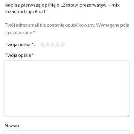
różne rodzaje 6 szt”
Twój adres email nie zostanie opublikowany.
Wymagane pola
są oznaczone
*
Twoja ocena
*
Twoja opinia
*
Nazwa