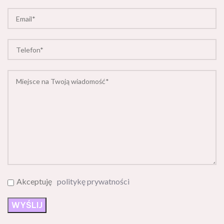
Akceptuję
politykę prywatności