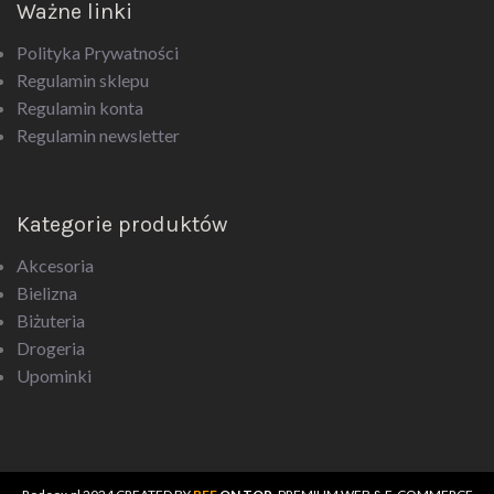
Ważne linki
Polityka Prywatności
Regulamin sklepu
Regulamin konta
Regulamin newsletter
Kategorie produktów
Akcesoria
Bielizna
Biżuteria
Drogeria
Upominki