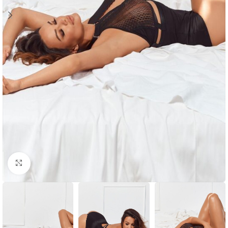
Click to enlarge