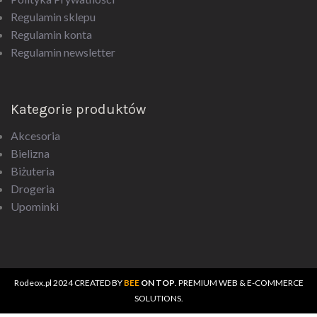
Regulamin sklepu
Regulamin konta
Regulamin newsletter
Kategorie produktów
Akcesoria
Bielizna
Biżuteria
Drogeria
Upominki
Rodeox.pl
2024 CREATED BY
BEE
ON TOP
. PREMIUM WEB & E-COMMERCE
SOLUTIONS.