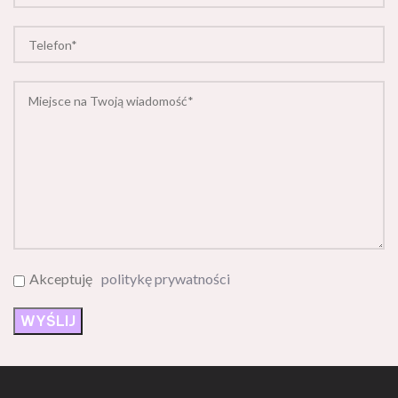
Akceptuję
politykę prywatności