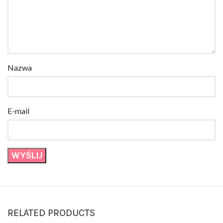
Nazwa
E-mail
RELATED PRODUCTS