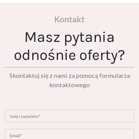
Kontakt
Masz pytania
odnośnie oferty?
Skontaktuj się z nami za pomocą formularza
kontaktowego